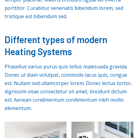
porttitor. Curabitur venenatis bibendum lorem, sed
tristique est bibendum sed.
Different types of modern
Heating Systems
Phasellus varius purus quis tellus malesuada gravida.
Donec ut diam volutpat, commodo lacus quis, congue
est. Nullam sed ullamcorper lorem. Donec lectus tortor,
dignissim vitae consectetur sit amet, tincidunt dictum
est. Aenean condimentum condimentum nibh mollis
elementum.