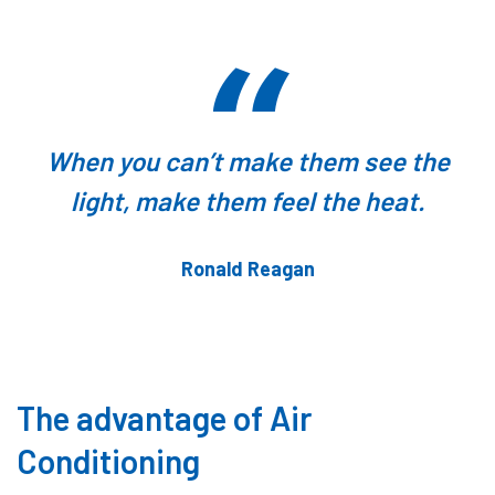
When you can’t make them see the
light, make them feel the heat.
Ronald Reagan
The advantage of Air
Conditioning