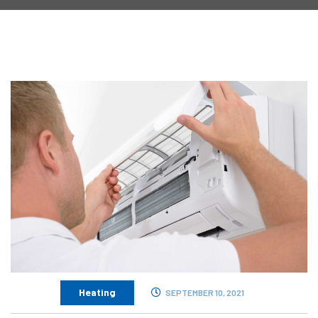
Heating
SEPTEMBER 10, 2021