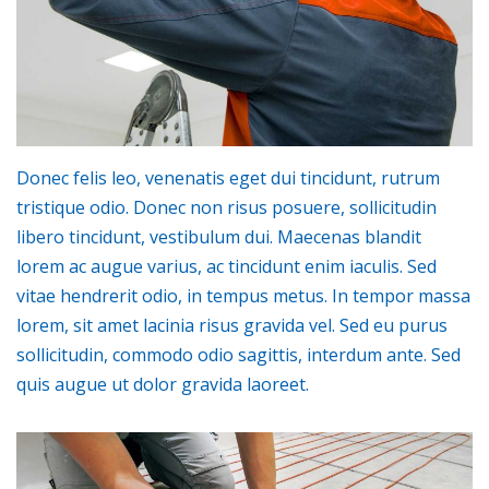
Donec felis leo, venenatis eget dui tincidunt, rutrum
tristique odio. Donec non risus posuere, sollicitudin
libero tincidunt, vestibulum dui. Maecenas blandit
lorem ac augue varius, ac tincidunt enim iaculis. Sed
vitae hendrerit odio, in tempus metus. In tempor massa
lorem, sit amet lacinia risus gravida vel. Sed eu purus
sollicitudin, commodo odio sagittis, interdum ante. Sed
quis augue ut dolor gravida laoreet.