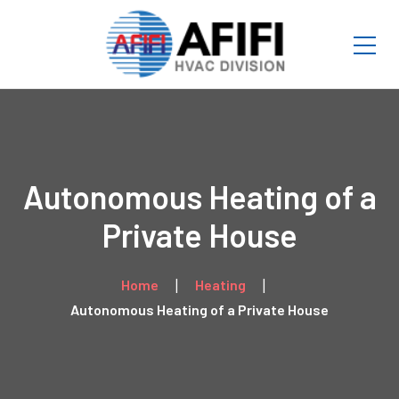
Autonomous Heating of a
Private House
Home
Heating
Autonomous Heating of a Private House