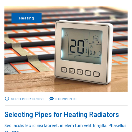
Heating
SEPTEMBER 10, 2021
0 COMMENTS
Selecting Pipes for Heating Radiators
Sed iaculis leo id nisi laoreet, in elem tum velit fringilla. Phasellus