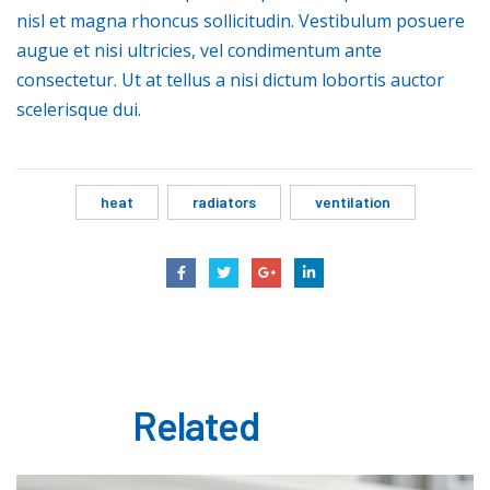
nisl et magna rhoncus sollicitudin. Vestibulum posuere
augue et nisi ultricies, vel condimentum ante
consectetur. Ut at tellus a nisi dictum lobortis auctor
scelerisque dui.
heat
radiators
ventilation
Related
posts