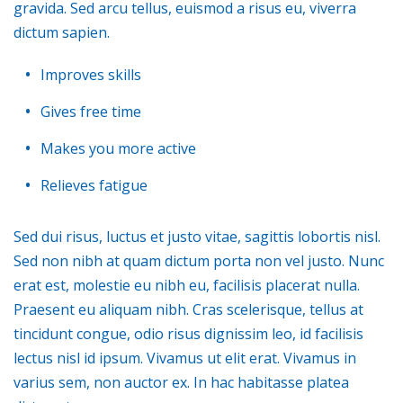
gravida. Sed arcu tellus, euismod a risus eu, viverra
dictum sapien.
Improves skills
Gives free time
Makes you more active
Relieves fatigue
Sed dui risus, luctus et justo vitae, sagittis lobortis nisl.
Sed non nibh at quam dictum porta non vel justo. Nunc
erat est, molestie eu nibh eu, facilisis placerat nulla.
Praesent eu aliquam nibh. Cras scelerisque, tellus at
tincidunt congue, odio risus dignissim leo, id facilisis
lectus nisl id ipsum. Vivamus ut elit erat. Vivamus in
varius sem, non auctor ex. In hac habitasse platea