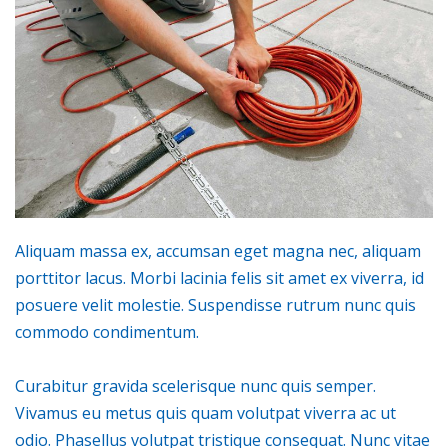
Aliquam massa ex, accumsan eget magna nec, aliquam
porttitor lacus. Morbi lacinia felis sit amet ex viverra, id
posuere velit molestie. Suspendisse rutrum nunc quis
commodo condimentum.
Curabitur gravida scelerisque nunc quis semper.
Vivamus eu metus quis quam volutpat viverra ac ut
odio. Phasellus volutpat tristique consequat. Nunc vitae