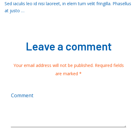
Sed iaculis leo id nisi laoreet, in elem tum velit fringilla. Phasellus
at justo …
Leave a comment
Your email address will not be published. Required fields
are marked *