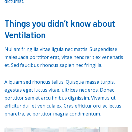
dictumst.
Things you didn’t know about
Ventilation
Nullam fringilla vitae ligula nec mattis. Suspendisse
malesuada porttitor erat, vitae hendrerit ex venenatis
et. Sed faucibus rhoncus sapien nec fringilla.
Aliquam sed rhoncus tellus. Quisque massa turpis,
egestas eget luctus vitae, ultrices nec eros. Donec
porttitor sem et arcu finibus dignissim. Vivamus ut
efficitur dui, et vehicula ex. Cras efficitur orci ac lectus
pharetra, ac porttitor magna condimentum.