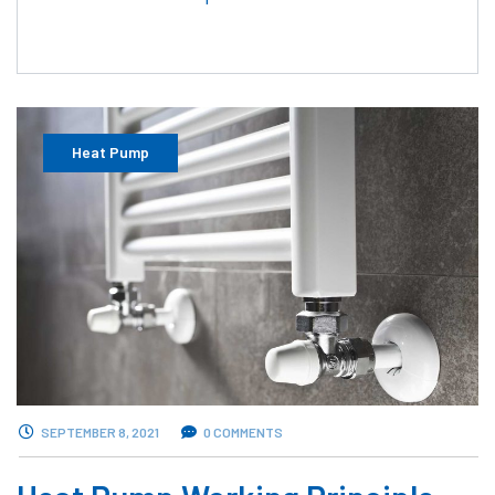
Heat Pump
SEPTEMBER 8, 2021
0 COMMENTS