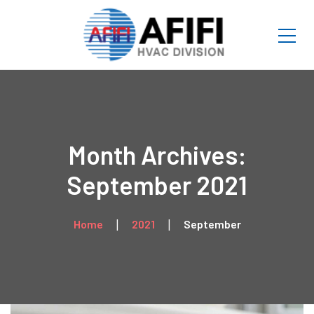
Month Archives:
September 2021
Home
2021
September