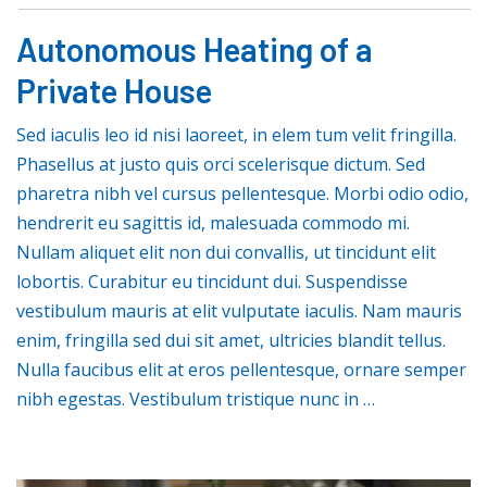
Autonomous Heating of a
Private House
Sed iaculis leo id nisi laoreet, in elem tum velit fringilla.
Phasellus at justo quis orci scelerisque dictum. Sed
pharetra nibh vel cursus pellentesque. Morbi odio odio,
hendrerit eu sagittis id, malesuada commodo mi.
Nullam aliquet elit non dui convallis, ut tincidunt elit
lobortis. Curabitur eu tincidunt dui. Suspendisse
vestibulum mauris at elit vulputate iaculis. Nam mauris
enim, fringilla sed dui sit amet, ultricies blandit tellus.
Nulla faucibus elit at eros pellentesque, ornare semper
nibh egestas. Vestibulum tristique nunc in …