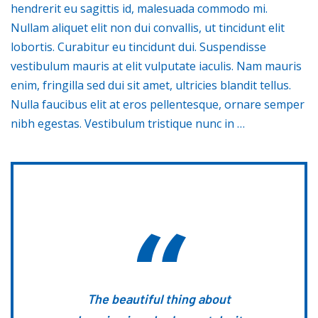
hendrerit eu sagittis id, malesuada commodo mi.
Nullam aliquet elit non dui convallis, ut tincidunt elit
lobortis. Curabitur eu tincidunt dui. Suspendisse
vestibulum mauris at elit vulputate iaculis. Nam mauris
enim, fringilla sed dui sit amet, ultricies blandit tellus.
Nulla faucibus elit at eros pellentesque, ornare semper
nibh egestas. Vestibulum tristique nunc in …
The beautiful thing about