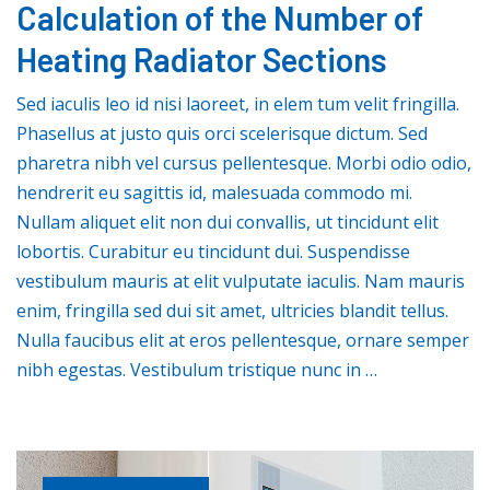
Calculation of the Number of
Heating Radiator Sections
Sed iaculis leo id nisi laoreet, in elem tum velit fringilla.
Phasellus at justo quis orci scelerisque dictum. Sed
pharetra nibh vel cursus pellentesque. Morbi odio odio,
hendrerit eu sagittis id, malesuada commodo mi.
Nullam aliquet elit non dui convallis, ut tincidunt elit
lobortis. Curabitur eu tincidunt dui. Suspendisse
vestibulum mauris at elit vulputate iaculis. Nam mauris
enim, fringilla sed dui sit amet, ultricies blandit tellus.
Nulla faucibus elit at eros pellentesque, ornare semper
nibh egestas. Vestibulum tristique nunc in …