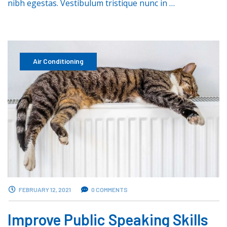
nibh egestas. Vestibulum tristique nunc in …
Air Conditioning
FEBRUARY 12, 2021
0 COMMENTS
Improve Public Speaking Skills