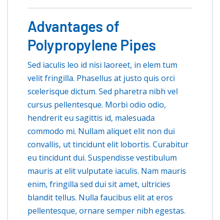
Advantages of
Polypropylene Pipes
Sed iaculis leo id nisi laoreet, in elem tum
velit fringilla. Phasellus at justo quis orci
scelerisque dictum. Sed pharetra nibh vel
cursus pellentesque. Morbi odio odio,
hendrerit eu sagittis id, malesuada
commodo mi. Nullam aliquet elit non dui
convallis, ut tincidunt elit lobortis. Curabitur
eu tincidunt dui. Suspendisse vestibulum
mauris at elit vulputate iaculis. Nam mauris
enim, fringilla sed dui sit amet, ultricies
blandit tellus. Nulla faucibus elit at eros
pellentesque, ornare semper nibh egestas.