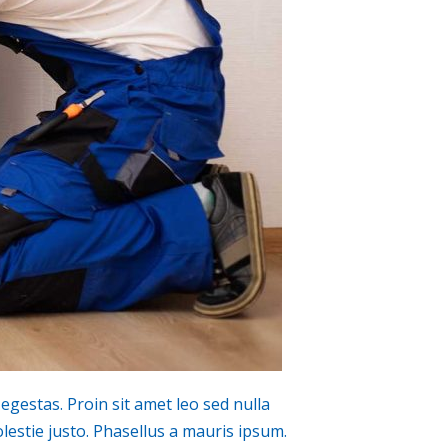
egestas. Proin sit amet leo sed nulla
estie justo. Phasellus a mauris ipsum.